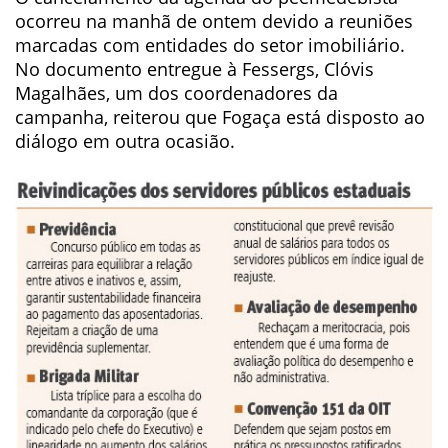
ocorreu na manhã de ontem devido a reuniões
marcadas com entidades do setor imobiliário.
No documento entregue à Fessergs, Clóvis
Magalhães, um dos coordenadores da
campanha, reiterou que Fogaça está disposto ao
diálogo em outra ocasião.