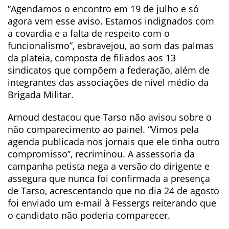
“Agendamos o encontro em 19 de julho e só
agora vem esse aviso. Estamos indignados com
a covardia e a falta de respeito com o
funcionalismo”, esbravejou, ao som das palmas
da plateia, composta de filiados aos 13
sindicatos que compõem a federação, além de
integrantes das associações de nível médio da
Brigada Militar.
Arnoud destacou que Tarso não avisou sobre o
não comparecimento ao painel. “Vimos pela
agenda publicada nos jornais que ele tinha outro
compromisso”, recriminou. A assessoria da
campanha petista nega a versão do dirigente e
assegura que nunca foi confirmada a presença
de Tarso, acrescentando que no dia 24 de agosto
foi enviado um e-mail à Fessergs reiterando que
o candidato não poderia comparecer.