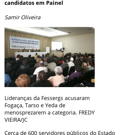
candidatos em Painel
Samir Oliveira
Lideranças da Fessergs acusaram
Fogaça, Tarso e Yeda de
menosprezarem a categoria. FREDY
VIEIRA/JC
Cerca de 600 servidores públicos do Estado