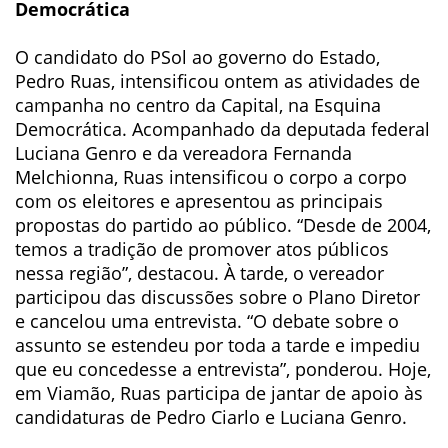
Democrática
O candidato do PSol ao governo do Estado,
Pedro Ruas, intensificou ontem as atividades de
campanha no centro da Capital, na Esquina
Democrática. Acompanhado da deputada federal
Luciana Genro e da vereadora Fernanda
Melchionna, Ruas intensificou o corpo a corpo
com os eleitores e apresentou as principais
propostas do partido ao público. “Desde de 2004,
temos a tradição de promover atos públicos
nessa região”, destacou. À tarde, o vereador
participou das discussões sobre o Plano Diretor
e cancelou uma entrevista. “O debate sobre o
assunto se estendeu por toda a tarde e impediu
que eu concedesse a entrevista”, ponderou. Hoje,
em Viamão, Ruas participa de jantar de apoio às
candidaturas de Pedro Ciarlo e Luciana Genro.