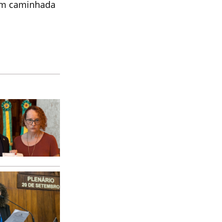
com caminhada