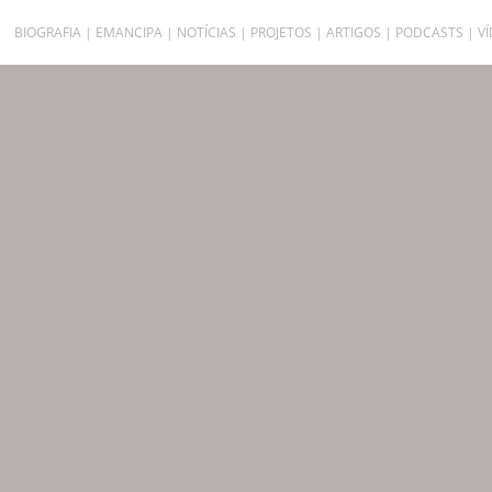
BIOGRAFIA
EMANCIPA
NOTÍCIAS
PROJETOS
ARTIGOS
PODCASTS
V