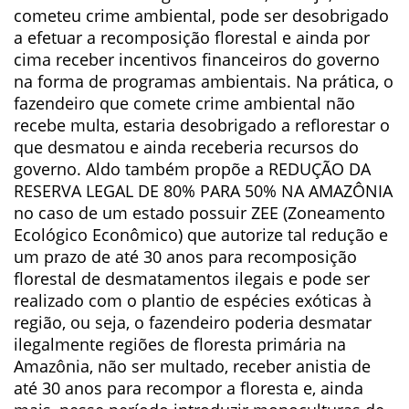
cometeu crime ambiental, pode ser desobrigado
a efetuar a recomposição florestal e ainda por
cima receber incentivos financeiros do governo
na forma de programas ambientais. Na prática, o
fazendeiro que comete crime ambiental não
recebe multa, estaria desobrigado a reflorestar o
que desmatou e ainda receberia recursos do
governo. Aldo também propõe a REDUÇÃO DA
RESERVA LEGAL DE 80% PARA 50% NA AMAZÔNIA
no caso de um estado possuir ZEE (Zoneamento
Ecológico Econômico) que autorize tal redução e
um prazo de até 30 anos para recomposição
florestal de desmatamentos ilegais e pode ser
realizado com o plantio de espécies exóticas à
região, ou seja, o fazendeiro poderia desmatar
ilegalmente regiões de floresta primária na
Amazônia, não ser multado, receber anistia de
até 30 anos para recompor a floresta e, ainda