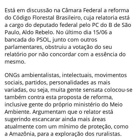
Está em discussão na Câmara Federal a reforma
do Código Florestal Brasileiro, cuja relatoria está
a cargo do deputado federal pelo PC do B de São
Paulo, Aldo Rebelo. No último dia 15/06 a
bancada do PSOL, junto com outros
parlamentares, obstruiu a votação do seu
relatório por não concordar com a essência do
mesmo.
ONGs ambientalistas, intelectuais, movimentos
sociais, partidos, personalidades as mais
variadas, ou seja, muita gente sensata colocou-se
também contra esta proposta de reforma,
inclusive gente do próprio ministério do Meio
Ambiente. Argumentam que o relator está
sugerindo escancarar ainda mais áreas
atualmente com um mínimo de proteção, como
a Amazônia, para a exploração dos ruralistas.