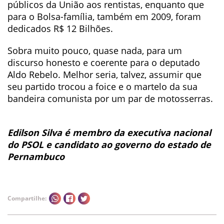
públicos da União aos rentistas, enquanto que
para o Bolsa-família, também em 2009, foram
dedicados R$ 12 Bilhões.
Sobra muito pouco, quase nada, para um
discurso honesto e coerente para o deputado
Aldo Rebelo. Melhor seria, talvez, assumir que
seu partido trocou a foice e o martelo da sua
bandeira comunista por um par de motosserras.
Edilson Silva é membro da executiva nacional
do PSOL e candidato ao governo do estado de
Pernambuco
Compartilhe: