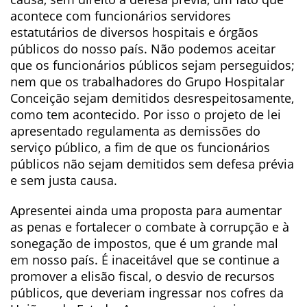
acontece com funcionários servidores
estatutários de diversos hospitais e órgãos
públicos do nosso país. Não podemos aceitar
que os funcionários públicos sejam perseguidos;
nem que os trabalhadores do Grupo Hospitalar
Conceição sejam demitidos desrespeitosamente,
como tem acontecido. Por isso o projeto de lei
apresentado regulamenta as demissões do
serviço público, a fim de que os funcionários
públicos não sejam demitidos sem defesa prévia
e sem justa causa.
Apresentei ainda uma proposta para aumentar
as penas e fortalecer o combate à corrupção e à
sonegação de impostos, que é um grande mal
em nosso país. É inaceitável que se continue a
promover a elisão fiscal, o desvio de recursos
públicos, que deveriam ingressar nos cofres da