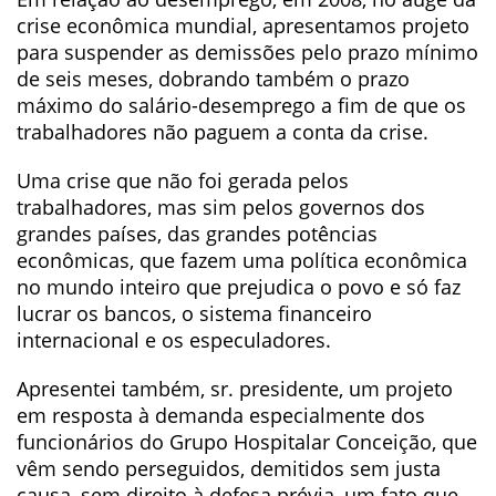
crise econômica mundial, apresentamos projeto
para suspender as demissões pelo prazo mínimo
de seis meses, dobrando também o prazo
máximo do salário-desemprego a fim de que os
trabalhadores não paguem a conta da crise.
Uma crise que não foi gerada pelos
trabalhadores, mas sim pelos governos dos
grandes países, das grandes potências
econômicas, que fazem uma política econômica
no mundo inteiro que prejudica o povo e só faz
lucrar os bancos, o sistema financeiro
internacional e os especuladores.
Apresentei também, sr. presidente, um projeto
em resposta à demanda especialmente dos
funcionários do Grupo Hospitalar Conceição, que
vêm sendo perseguidos, demitidos sem justa
causa, sem direito à defesa prévia, um fato que