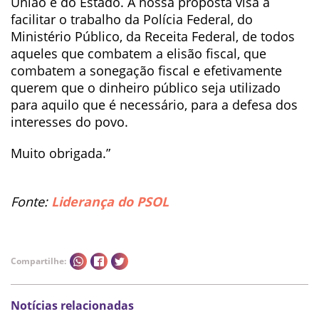
União e do Estado. A nossa proposta visa a
facilitar o trabalho da Polícia Federal, do
Ministério Público, da Receita Federal, de todos
aqueles que combatem a elisão fiscal, que
combatem a sonegação fiscal e efetivamente
querem que o dinheiro público seja utilizado
para aquilo que é necessário, para a defesa dos
interesses do povo.
Muito obrigada.”
Fonte:
Liderança do PSOL
Compartilhe:
Notícias relacionadas