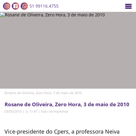
51 99116.4755
Rosane de Oliveira, Zero Hora, 3 de maio de 2010
Rosane de Oliveira, Zero Hora, 3 de maio de 2010
03/05/2010 | ◷ 11:47
|
Saiu na Imprensa
Vice-presidente do Cpers, a professora Neiva