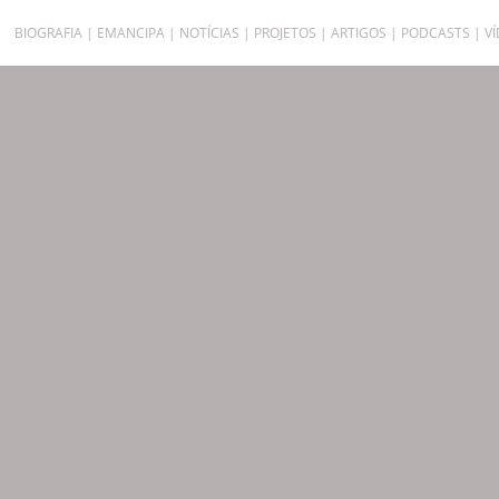
BIOGRAFIA
EMANCIPA
NOTÍCIAS
PROJETOS
ARTIGOS
PODCASTS
V