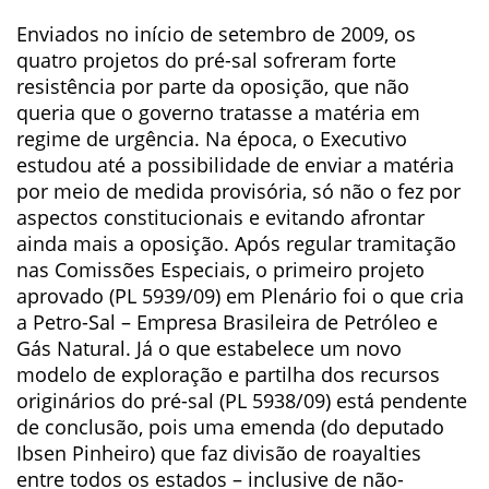
Enviados no início de setembro de 2009, os
quatro projetos do pré-sal sofreram forte
resistência por parte da oposição, que não
queria que o governo tratasse a matéria em
regime de urgência. Na época, o Executivo
estudou até a possibilidade de enviar a matéria
por meio de medida provisória, só não o fez por
aspectos constitucionais e evitando afrontar
ainda mais a oposição. Após regular tramitação
nas Comissões Especiais, o primeiro projeto
aprovado (PL 5939/09) em Plenário foi o que cria
a Petro-Sal – Empresa Brasileira de Petróleo e
Gás Natural. Já o que estabelece um novo
modelo de exploração e partilha dos recursos
originários do pré-sal (PL 5938/09) está pendente
de conclusão, pois uma emenda (do deputado
Ibsen Pinheiro) que faz divisão de roayalties
entre todos os estados – inclusive de não-