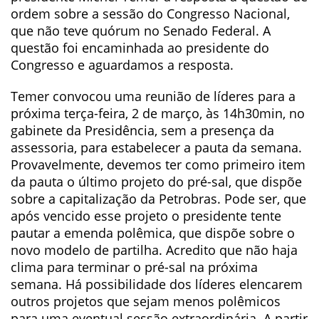
ordem sobre a sessão do Congresso Nacional,
que não teve quórum no Senado Federal. A
questão foi encaminhada ao presidente do
Congresso e aguardamos a resposta.
Temer convocou uma reunião de líderes para a
próxima terça-feira, 2 de março, às 14h30min, no
gabinete da Presidência, sem a presença da
assessoria, para estabelecer a pauta da semana.
Provavelmente, devemos ter como primeiro item
da pauta o último projeto do pré-sal, que dispõe
sobre a capitalização da Petrobras. Pode ser, que
após vencido esse projeto o presidente tente
pautar a emenda polêmica, que dispõe sobre o
novo modelo de partilha. Acredito que não haja
clima para terminar o pré-sal na próxima
semana. Há possibilidade dos líderes elencarem
outros projetos que sejam menos polêmicos
para uma eventual sessão extraordinária. A partir