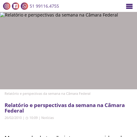
51 99116.4755
Relatório e perspectivas da semana na Câmara Federal
Relatório e perspectivas da semana na Câmara
Federal
26/02/2010 | ◷ 10:09
|
Notícias