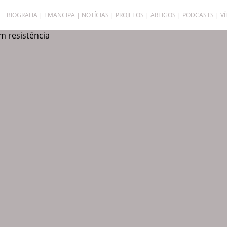
BIOGRAFIA
EMANCIPA
NOTÍCIAS
PROJETOS
ARTIGOS
PODCASTS
V