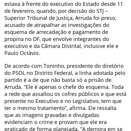
estava à frente do executivo do Estado desde 11
de fevereiro, quando, por decisão do STJ –
Superior Tribunal de Justiça, Arruda foi preso,
acusado de atrapalhar as investigações do
esquema de arrecadação e pagamento de
propina no DF, que envolve integrantes do
executivo e da Câmara Distrital, inclusive ele e
Paulo Octávio.
De acordo com Toninho, presidente do diretório
do PSOL no Distrito Federal, a linha adotada pelo
partido é a de que não basta só a prisão de
Arruda. “Ele é apenas o chefe do esquema. Toda
a rede que assaltou os cofres públicos e que está
presente no Executivo e no Legislativo, tem que
ter o mesmo tratamento”, afirma. Ele ressalta
que as imagens gravadas e divulgadas
evidenciam o crime e provam que ele era
praticado de forma planejada. “A demora em se