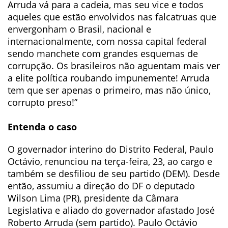
Arruda vá para a cadeia, mas seu vice e todos
aqueles que estão envolvidos nas falcatruas que
envergonham o Brasil, nacional e
internacionalmente, com nossa capital federal
sendo manchete com grandes esquemas de
corrupção. Os brasileiros não aguentam mais ver
a elite política roubando impunemente! Arruda
tem que ser apenas o primeiro, mas não único,
corrupto preso!”
Entenda o caso
O governador interino do Distrito Federal, Paulo
Octávio, renunciou na terça-feira, 23, ao cargo e
também se desfiliou de seu partido (DEM). Desde
então, assumiu a direção do DF o deputado
Wilson Lima (PR), presidente da Câmara
Legislativa e aliado do governador afastado José
Roberto Arruda (sem partido). Paulo Octávio