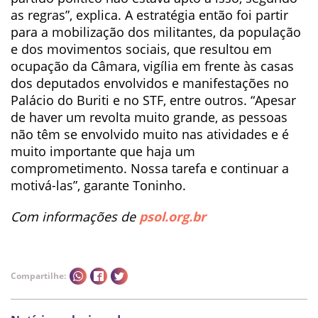
as regras”, explica. A estratégia então foi partir
para a mobilização dos militantes, da população
e dos movimentos sociais, que resultou em
ocupação da Câmara, vigília em frente às casas
dos deputados envolvidos e manifestações no
Palácio do Buriti e no STF, entre outros. “Apesar
de haver um revolta muito grande, as pessoas
não têm se envolvido muito nas atividades e é
muito importante que haja um
comprometimento. Nossa tarefa e continuar a
motivá-las”, garante Toninho.
Com informações de
psol.org.br
Compartilhe: