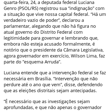
quarta-feira, 24, a deputada federal Luciana
Genro (PSOL/RS) registrou sua “indignação” com
a situação que vive nossa capital federal. “Há um
verdadeiro vazio de poder”, declarou a
parlamentar, alegando que não há figura no
atual governo do Distrito Federal com
legitimidade para governar e lembrando que,
embora não esteja acusado formalmente, é
notório que o presidente da Câmara Legislativa,
agora governador em exercício, Wilson Lima, faz
parte do “esquema Arruda”.
Luciana entende que a intervenção federal se faz
necessária em Brasília. “Intervenção que não
perdure até o ano que vem”, disse, defendendo
que as eleições distritais sejam antecipadas.
“É necessário que as investigações sejam
aprofundadas, e que não apenas o governador