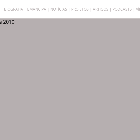
BIOGRAFIA
EMANCIPA
NOTÍCIAS
PROJETOS
ARTIGOS
PODCASTS
V