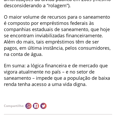
desconsiderando a “rolagem”).
O maior volume de recursos para o saneamento
é composto por empréstimos federais às
companhias estaduais de saneamento, que hoje
se encontram inviabilizadas financeiramente.
Além do mais, tais empréstimos têm de ser
pagos, em última instância, pelos consumidores,
na conta de água.
Em suma: a lógica financeira e de mercado que
vigora atualmente no país – e no setor de
saneamento – impede que a população de baixa
renda tenha acesso a uma vida digna.
Compartilhe: