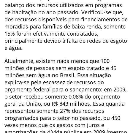
balanço dos recursos utilizados em programas
de habitação no ano passado. Verificou-se que,
dos recursos disponíveis para financiamentos de
moradias para famílias de baixa renda, somente
15% foram efetivamente contratados,
principalmente devido à falta de redes de esgoto
e água.
Atualmente, existem nada menos que 100
milhões de pessoas sem esgoto tratado e 45
milhões sem água no Brasil. Essa situação
explica-se pela escassez de recursos do
orçamento federal para o saneamento: em 2009,
o setor recebeu somente 0,08% do orçamento
geral da União, ou R$ 843 milhões. Essa quantia
representou somente 27% dos recursos
programados para o setor no passado, ou 450
vezes menos que os gastos com juros e
amortizações da dívida pública em 2009 (mesmo