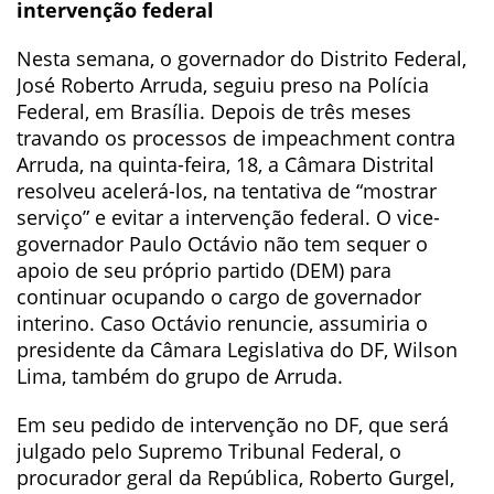
intervenção federal
Nesta semana, o governador do Distrito Federal,
José Roberto Arruda, seguiu preso na Polícia
Federal, em Brasília. Depois de três meses
travando os processos de impeachment contra
Arruda, na quinta-feira, 18, a Câmara Distrital
resolveu acelerá-los, na tentativa de “mostrar
serviço” e evitar a intervenção federal. O vice-
governador Paulo Octávio não tem sequer o
apoio de seu próprio partido (DEM) para
continuar ocupando o cargo de governador
interino. Caso Octávio renuncie, assumiria o
presidente da Câmara Legislativa do DF, Wilson
Lima, também do grupo de Arruda.
Em seu pedido de intervenção no DF, que será
julgado pelo Supremo Tribunal Federal, o
procurador geral da República, Roberto Gurgel,