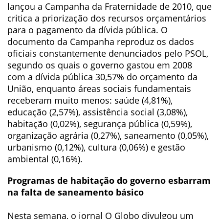
lançou a Campanha da Fraternidade de 2010, que
critica a priorização dos recursos orçamentários
para o pagamento da dívida pública. O
documento da Campanha reproduz os dados
oficiais constantemente denunciados pelo PSOL,
segundo os quais o governo gastou em 2008
com a dívida pública 30,57% do orçamento da
União, enquanto áreas sociais fundamentais
receberam muito menos: saúde (4,81%),
educação (2,57%), assistência social (3,08%),
habitação (0,02%), segurança pública (0,59%),
organização agrária (0,27%), saneamento (0,05%),
urbanismo (0,12%), cultura (0,06%) e gestão
ambiental (0,16%).
Programas de habitação do governo esbarram
na falta de saneamento básico
Nesta semana, o jornal O Globo divulgou um