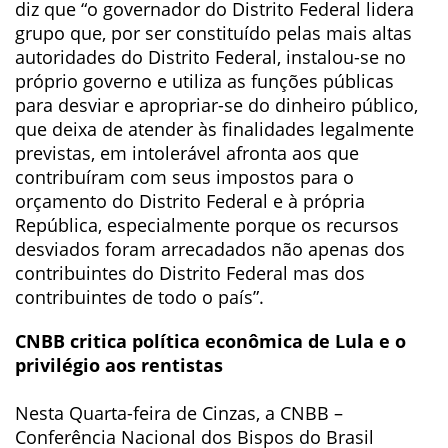
diz que “o governador do Distrito Federal lidera
grupo que, por ser constituído pelas mais altas
autoridades do Distrito Federal, instalou-se no
próprio governo e utiliza as funções públicas
para desviar e apropriar-se do dinheiro público,
que deixa de atender às finalidades legalmente
previstas, em intolerável afronta aos que
contribuíram com seus impostos para o
orçamento do Distrito Federal e à própria
República, especialmente porque os recursos
desviados foram arrecadados não apenas dos
contribuintes do Distrito Federal mas dos
contribuintes de todo o país”.
CNBB critica política econômica de Lula e o
privilégio aos rentistas
Nesta Quarta-feira de Cinzas, a CNBB –
Conferência Nacional dos Bispos do Brasil