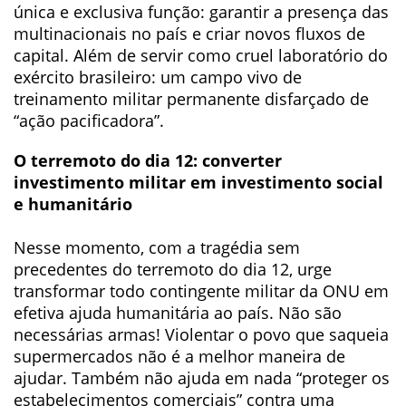
única e exclusiva função: garantir a presença das
multinacionais no país e criar novos fluxos de
capital. Além de servir como cruel laboratório do
exército brasileiro: um campo vivo de
treinamento militar permanente disfarçado de
“ação pacificadora”.
O terremoto do dia 12: converter
investimento militar em investimento social
e humanitário
Nesse momento, com a tragédia sem
precedentes do terremoto do dia 12, urge
transformar todo contingente militar da ONU em
efetiva ajuda humanitária ao país. Não são
necessárias armas! Violentar o povo que saqueia
supermercados não é a melhor maneira de
ajudar. Também não ajuda em nada “proteger os
estabelecimentos comerciais” contra uma