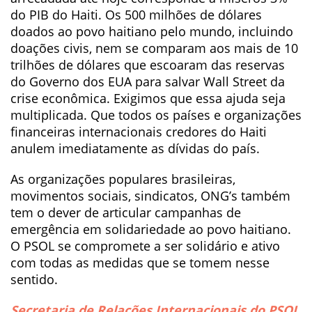
do PIB do Haiti. Os 500 milhões de dólares
doados ao povo haitiano pelo mundo, incluindo
doações civis, nem se comparam aos mais de 10
trilhões de dólares que escoaram das reservas
do Governo dos EUA para salvar Wall Street da
crise econômica. Exigimos que essa ajuda seja
multiplicada. Que todos os países e organizações
financeiras internacionais credores do Haiti
anulem imediatamente as dívidas do país.
As organizações populares brasileiras,
movimentos sociais, sindicatos, ONG’s também
tem o dever de articular campanhas de
emergência em solidariedade ao povo haitiano.
O PSOL se compromete a ser solidário e ativo
com todas as medidas que se tomem nesse
sentido.
Secretaria de Relações Internacionais do PSOL