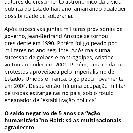
autores do crescimento astronômico da dívida
pública do Estado haitiano, amarrando qualquer
possibilidade de soberania.
Após sucessivas juntas militares provisórias de
governo, Jean-Bertrand Aristide se tornou
presidente em 1990. Porém foi golpeado por
militares no ano seguinte. Após mais uma
sucessão de golpes e contragolpes, Aristide
voltou ao poder em 2001. Porém, uma onda de
protestos aproveitada pelo imperialismo de
Estados Unidos e França, o golpeou novamente
em 2004. Desde então, há uma ocupação militar
de tropas estrangeiras no país, sob o rótulo
enganador de “estabilização política”.
O saldo negativo de 5 anos da “ação
humanitária”no Haiti: só as multinacionais
agradecem