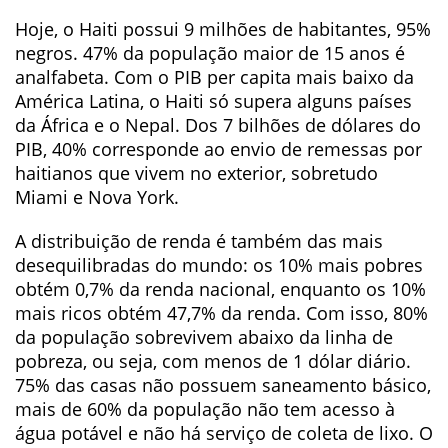
Hoje, o Haiti possui 9 milhões de habitantes, 95%
negros. 47% da população maior de 15 anos é
analfabeta. Com o PIB per capita mais baixo da
América Latina, o Haiti só supera alguns países
da África e o Nepal. Dos 7 bilhões de dólares do
PIB, 40% corresponde ao envio de remessas por
haitianos que vivem no exterior, sobretudo
Miami e Nova York.
A distribuição de renda é também das mais
desequilibradas do mundo: os 10% mais pobres
obtém 0,7% da renda nacional, enquanto os 10%
mais ricos obtém 47,7% da renda. Com isso, 80%
da população sobrevivem abaixo da linha de
pobreza, ou seja, com menos de 1 dólar diário.
75% das casas não possuem saneamento básico,
mais de 60% da população não tem acesso à
água potável e não há serviço de coleta de lixo. O