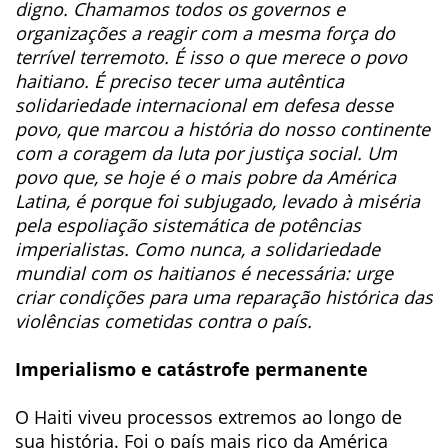
digno. Chamamos todos os governos e
organizações a reagir com a mesma força do
terrível terremoto. É isso o que merece o povo
haitiano. É preciso tecer uma autêntica
solidariedade internacional em defesa desse
povo, que marcou a história do nosso continente
com a coragem da luta por justiça social. Um
povo que, se hoje é o mais pobre da América
Latina, é porque foi subjugado, levado à miséria
pela espoliação sistemática de potências
imperialistas. Como nunca, a solidariedade
mundial com os haitianos é necessária: urge
criar condições para uma reparação histórica das
violências cometidas contra o país.
Imperialismo e catástrofe permanente
O Haiti viveu processos extremos ao longo de
sua história. Foi o país mais rico da América