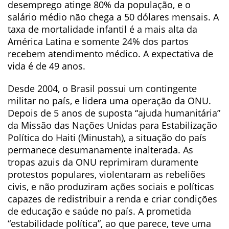
desemprego atinge 80% da população, e o
salário médio não chega a 50 dólares mensais. A
taxa de mortalidade infantil é a mais alta da
América Latina e somente 24% dos partos
recebem atendimento médico. A expectativa de
vida é de 49 anos.
Desde 2004, o Brasil possui um contingente
militar no país, e lidera uma operação da ONU.
Depois de 5 anos de suposta “ajuda humanitária”
da Missão das Nações Unidas para Estabilização
Política do Haiti (Minustah), a situação do país
permanece desumanamente inalterada. As
tropas azuis da ONU reprimiram duramente
protestos populares, violentaram as rebeliões
civis, e não produziram ações sociais e políticas
capazes de redistribuir a renda e criar condições
de educação e saúde no país. A prometida
“estabilidade política”, ao que parece, teve uma