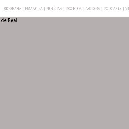
BIOGRAFIA
EMANCIPA
NOTÍCIAS
PROJETOS
ARTIGOS
PODCASTS
V