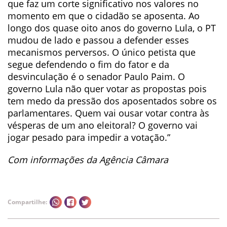
que faz um corte significativo nos valores no
momento em que o cidadão se aposenta. Ao
longo dos quase oito anos do governo Lula, o PT
mudou de lado e passou a defender esses
mecanismos perversos. O único petista que
segue defendendo o fim do fator e da
desvinculação é o senador Paulo Paim. O
governo Lula não quer votar as propostas pois
tem medo da pressão dos aposentados sobre os
parlamentares. Quem vai ousar votar contra às
vésperas de um ano eleitoral? O governo vai
jogar pesado para impedir a votação.”
Com informações da Agência Câmara
Compartilhe: