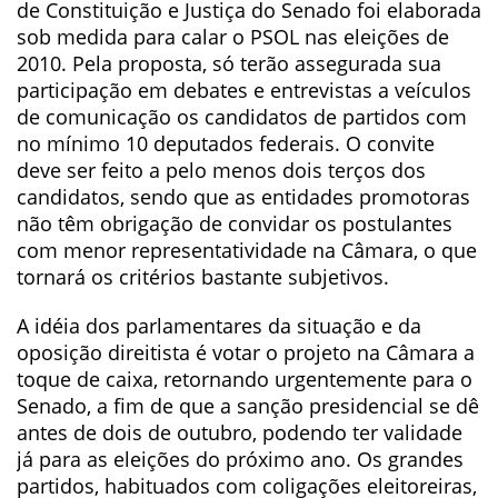
de Constituição e Justiça do Senado foi elaborada
sob medida para calar o PSOL nas eleições de
2010. Pela proposta, só terão assegurada sua
participação em debates e entrevistas a veículos
de comunicação os candidatos de partidos com
no mínimo 10 deputados federais. O convite
deve ser feito a pelo menos dois terços dos
candidatos, sendo que as entidades promotoras
não têm obrigação de convidar os postulantes
com menor representatividade na Câmara, o que
tornará os critérios bastante subjetivos.
A idéia dos parlamentares da situação e da
oposição direitista é votar o projeto na Câmara a
toque de caixa, retornando urgentemente para o
Senado, a fim de que a sanção presidencial se dê
antes de dois de outubro, podendo ter validade
já para as eleições do próximo ano. Os grandes
partidos, habituados com coligações eleitoreiras,