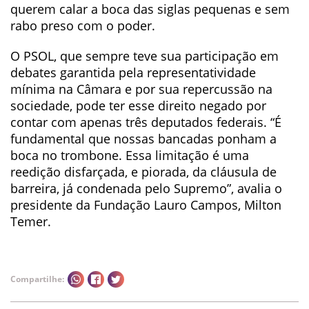
querem calar a boca das siglas pequenas e sem
rabo preso com o poder.
O PSOL, que sempre teve sua participação em
debates garantida pela representatividade
mínima na Câmara e por sua repercussão na
sociedade, pode ter esse direito negado por
contar com apenas três deputados federais. “É
fundamental que nossas bancadas ponham a
boca no trombone. Essa limitação é uma
reedição disfarçada, e piorada, da cláusula de
barreira, já condenada pelo Supremo”, avalia o
presidente da Fundação Lauro Campos, Milton
Temer.
Compartilhe: