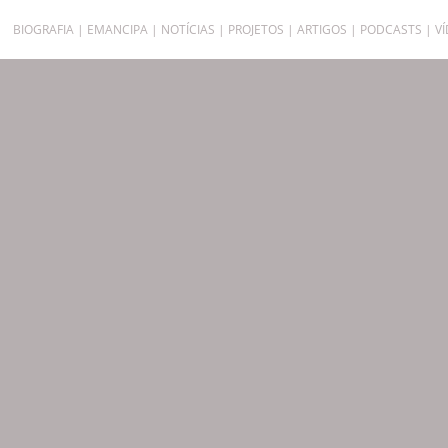
BIOGRAFIA
EMANCIPA
NOTÍCIAS
PROJETOS
ARTIGOS
PODCASTS
V