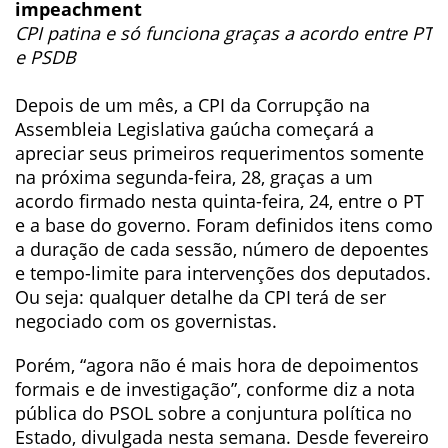
impeachment
CPI patina e só funciona graças a acordo entre PT
e PSDB
Depois de um mês, a CPI da Corrupção na
Assembleia Legislativa gaúcha começará a
apreciar seus primeiros requerimentos somente
na próxima segunda-feira, 28, graças a um
acordo firmado nesta quinta-feira, 24, entre o PT
e a base do governo. Foram definidos itens como
a duração de cada sessão, número de depoentes
e tempo-limite para intervenções dos deputados.
Ou seja: qualquer detalhe da CPI terá de ser
negociado com os governistas.
Porém, “agora não é mais hora de depoimentos
formais e de investigação”, conforme diz a nota
pública do PSOL sobre a conjuntura política no
Estado, divulgada nesta semana. Desde fevereiro