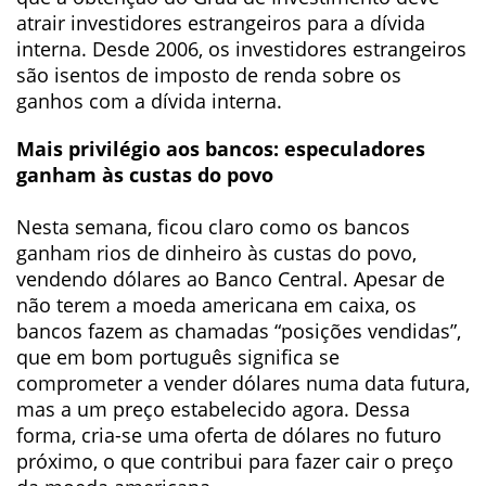
atrair investidores estrangeiros para a dívida
interna. Desde 2006, os investidores estrangeiros
são isentos de imposto de renda sobre os
ganhos com a dívida interna.
Mais privilégio aos bancos: especuladores
ganham às custas do povo
Nesta semana, ficou claro como os bancos
ganham rios de dinheiro às custas do povo,
vendendo dólares ao Banco Central. Apesar de
não terem a moeda americana em caixa, os
bancos fazem as chamadas “posições vendidas”,
que em bom português significa se
comprometer a vender dólares numa data futura,
mas a um preço estabelecido agora. Dessa
forma, cria-se uma oferta de dólares no futuro
próximo, o que contribui para fazer cair o preço