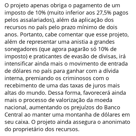
O projeto apenas obriga o pagamento de um
imposto de 10% (muito inferior aos 27,5% pagos
pelos assalariados), além da aplicação dos
recursos no país pelo prazo mínimo de dois
anos. Portanto, cabe comentar que esse projeto,
além de representar uma anistia a grandes
sonegadores (que agora pagarão só 10% de
imposto) e praticantes de evasão de divisas, irá
intensificar ainda mais o movimento de entrada
de dólares no país para ganhar com a dívida
interna, premiando os criminosos com o
recebimento de uma das taxas de juros mais
altas do mundo. Dessa forma, favorecerá ainda
mais o processo de valorização da moeda
nacional, aumentando os prejuízos do Banco
Central ao manter uma montanha de dólares em
seu caixa. O projeto ainda assegura o anonimato
do proprietário dos recursos.