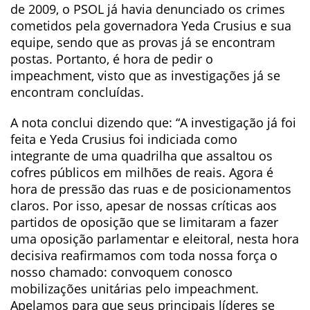
de 2009, o PSOL já havia denunciado os crimes
cometidos pela governadora Yeda Crusius e sua
equipe, sendo que as provas já se encontram
postas. Portanto, é hora de pedir o
impeachment, visto que as investigações já se
encontram concluídas.
A nota conclui dizendo que: “A investigação já foi
feita e Yeda Crusius foi indiciada como
integrante de uma quadrilha que assaltou os
cofres públicos em milhões de reais. Agora é
hora de pressão das ruas e de posicionamentos
claros. Por isso, apesar de nossas críticas aos
partidos de oposição que se limitaram a fazer
uma oposição parlamentar e eleitoral, nesta hora
decisiva reafirmamos com toda nossa força o
nosso chamado: convoquem conosco
mobilizações unitárias pelo impeachment.
Apelamos para que seus principais líderes se