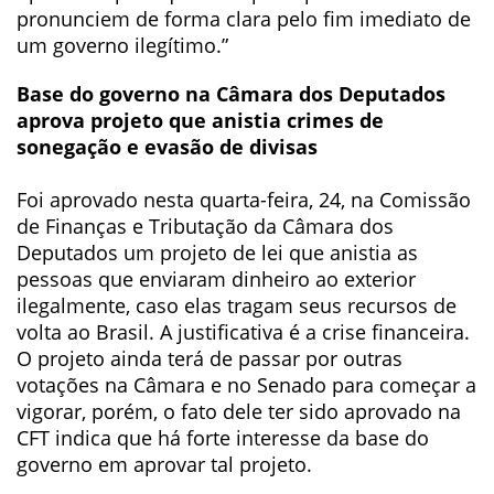
pronunciem de forma clara pelo fim imediato de
um governo ilegítimo.”
Base do governo na Câmara dos Deputados
aprova projeto que anistia crimes de
sonegação e evasão de divisas
Foi aprovado nesta quarta-feira, 24, na Comissão
de Finanças e Tributação da Câmara dos
Deputados um projeto de lei que anistia as
pessoas que enviaram dinheiro ao exterior
ilegalmente, caso elas tragam seus recursos de
volta ao Brasil. A justificativa é a crise financeira.
O projeto ainda terá de passar por outras
votações na Câmara e no Senado para começar a
vigorar, porém, o fato dele ter sido aprovado na
CFT indica que há forte interesse da base do
governo em aprovar tal projeto.