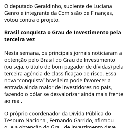
O deputado Geraldinho, suplente de Luciana
Genro e integrante da Comissão de Finanças,
votou contra o projeto.
Brasil conquista o Grau de Investimento pela
terceira vez
Nesta semana, os principais jornais noticiaram a
obtenção pelo Brasil do Grau de Investimento
(ou seja, o título de bom pagador de dívidas) pela
terceira agência de classificação de risco. Essa
nova “conquista” brasileira pode favorecer a
entrada ainda maior de investidores no país,
fazendo o dólar se desvalorizar ainda mais frente
ao real.
O próprio coordenador da Dívida Pública do
Tesouro Nacional, Fernando Garrido, afirmou
que a obtenção do Grau de Investimento deve