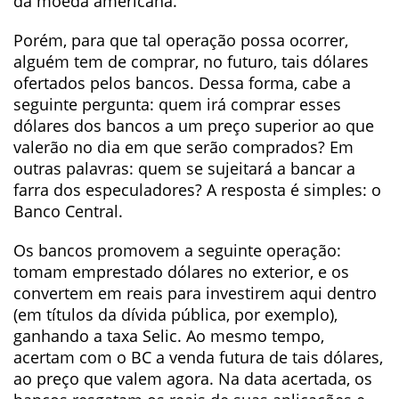
da moeda americana.
Porém, para que tal operação possa ocorrer,
alguém tem de comprar, no futuro, tais dólares
ofertados pelos bancos. Dessa forma, cabe a
seguinte pergunta: quem irá comprar esses
dólares dos bancos a um preço superior ao que
valerão no dia em que serão comprados? Em
outras palavras: quem se sujeitará a bancar a
farra dos especuladores? A resposta é simples: o
Banco Central.
Os bancos promovem a seguinte operação:
tomam emprestado dólares no exterior, e os
convertem em reais para investirem aqui dentro
(em títulos da dívida pública, por exemplo),
ganhando a taxa Selic. Ao mesmo tempo,
acertam com o BC a venda futura de tais dólares,
ao preço que valem agora. Na data acertada, os