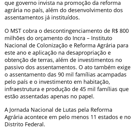
que governo invista na promoção da reforma
agrária no país, além do desenvolvimento dos
assentamentos já instituídos.
O MST cobra o descontingenciamento de R$ 800
milhões do orçamento do Incra – Instituto
Nacional de Colonização e Reforma Agrária para
este ano e aplicação na desapropriação e
obtenção de terras, além de investimentos no
passivo dos assentamentos. O ato também exige
o assentamento das 90 mil famílias acampadas
pelo país e o investimento em habitação,
infraestrutura e produção de 45 mil famílias que
estão assentadas apenas no papel.
A Jornada Nacional de Lutas pela Reforma
Agrária acontece em pelo menos 11 estados e no
Distrito Federal.