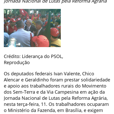
Jornada Nacional de Lutas pela Reforma Agrária
Crédito: Liderança do PSOL,
Reprodução
Os deputados federais Ivan Valente, Chico
Alencar e Geraldinho foram prestar solidariedade
e apoio aos trabalhadores rurais do Movimento
dos Sem-Terra e da Via Campesina em ação da
Jornada Nacional de Lutas pela Reforma Agrária,
nesta terça-feira, 11. Os trabalhadores ocuparam
o Ministério da Fazenda, em Brasília, e exigem