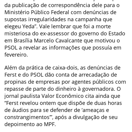
da publicação de correspondência dele para o
Ministério Público Federal com denúncias de
supostas irregularidades na campanha que
elegeu Yeda”. Vale lembrar que foi a morte
misteriosa do ex-assessor do governo do Estado
em Brasília Marcelo Cavalcante que motivou o
PSOL a revelar as informações que possuía em
fevereiro.
Além da prática de caixa-dois, as denúncias de
Ferst e do PSOL dão conta de arrecadação de
propinas de empresas por agentes públicos com
repasse de parte do dinheiro à governadora. O
jornal paulista Valor Econômico cita ainda que
“Ferst revelou ontem que dispõe de duas horas
de áudios para se defender de ‘ameaças e
constrangimentos’”, após a divulgação de seu
depoimento ao MPF.