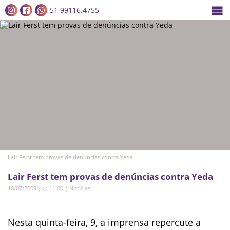
51 99116.4755
Lair Ferst tem provas de denúncias contra Yeda
Lair Ferst tem provas de denúncias contra Yeda
10/07/2009 | ◷ 11:00
|
Notícias
Nesta quinta-feira, 9, a imprensa repercute a