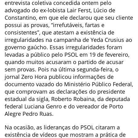
entrevista coletiva concedida ontem pelo
advogado do ex-lobista Lair Ferst, Lúcio de
Constantino, em que ele declarou que seu cliente
possui as provas, “irrefutáveis, fartas e
consistentes”, que atestam a existência de
irregularidades na campanha de Yeda Crusius ao
governo gaúcho. Essas irregularidades foram
levadas a público pelo PSOL em 19 de fevereiro,
quando muitos acusaram o partido de acusar
sem provas. Pois na última segunda-feira, o
jornal Zero Hora publicou informações de
documento vazado do Ministério Público Federal,
que comprovam as declarações do presidente
estadual da sigla, Roberto Robaina, da deputada
federal Luciana Genro e do vereador de Porto
Alegre Pedro Ruas.
Na ocasião, as lideranças do PSOL citaram a
existência de vídeos que mostram a prática de