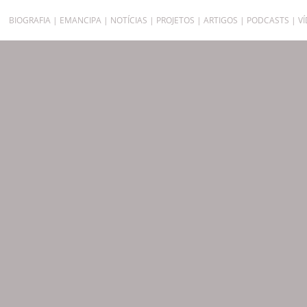
BIOGRAFIA
EMANCIPA
NOTÍCIAS
PROJETOS
ARTIGOS
PODCASTS
V