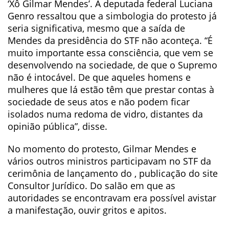
‘Xô Gilmar Mendes’. A deputada federal Luciana
Genro ressaltou que a simbologia do protesto já
seria significativa, mesmo que a saída de
Mendes da presidência do STF não aconteça. “É
muito importante essa consciência, que vem se
desenvolvendo na sociedade, de que o Supremo
não é intocável. De que aqueles homens e
mulheres que lá estão têm que prestar contas à
sociedade de seus atos e não podem ficar
isolados numa redoma de vidro, distantes da
opinião pública”, disse.
No momento do protesto, Gilmar Mendes e
vários outros ministros participavam no STF da
cerimônia de lançamento do , publicação do site
Consultor Jurídico. Do salão em que as
autoridades se encontravam era possível avistar
a manifestação, ouvir gritos e apitos.