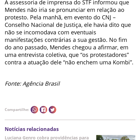
A assessoria de imprensa do STF informou que
Mendes não iria se pronunciar em relação ao
protesto. Pela manhã, em evento do CNJ –
Conselho Nacional de Justiça, ele havia dito que
não se incomodava com eventuais
manifestações contrárias a sua gestão. No fim
do ano passado, Mendes chegou a afirmar, em
uma entrevista coletiva, que “os protestadores”
contra a atuação dele “não enchem uma Kombi”.
Fonte: Agência Brasil
Compartilhe:
Notícias relacionadas
Luciana Genro cobra providências para