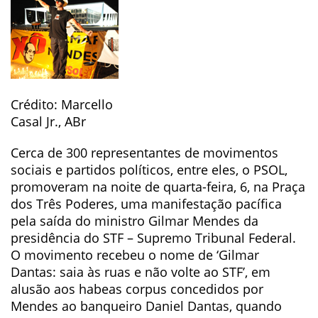
Crédito: Marcello
Casal Jr., ABr
Cerca de 300 representantes de movimentos
sociais e partidos políticos, entre eles, o PSOL,
promoveram na noite de quarta-feira, 6, na Praça
dos Três Poderes, uma manifestação pacífica
pela saída do ministro Gilmar Mendes da
presidência do STF – Supremo Tribunal Federal.
O movimento recebeu o nome de ‘Gilmar
Dantas: saia às ruas e não volte ao STF’, em
alusão aos habeas corpus concedidos por
Mendes ao banqueiro Daniel Dantas, quando