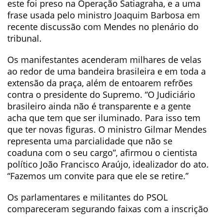
este foi preso na Operação Satiagraha, e a uma
frase usada pelo ministro Joaquim Barbosa em
recente discussão com Mendes no plenário do
tribunal.
Os manifestantes acenderam milhares de velas
ao redor de uma bandeira brasileira e em toda a
extensão da praça, além de entoarem refrões
contra o presidente do Supremo. “O Judiciário
brasileiro ainda não é transparente e a gente
acha que tem que ser iluminado. Para isso tem
que ter novas figuras. O ministro Gilmar Mendes
representa uma parcialidade que não se
coaduna com o seu cargo”, afirmou o cientista
político João Francisco Araújo, idealizador do ato.
“Fazemos um convite para que ele se retire.”
Os parlamentares e militantes do PSOL
compareceram segurando faixas com a inscrição