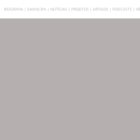
BIOGRAFIA
EMANCIPA
NOTÍCIAS
PROJETOS
ARTIGOS
PODCASTS
V