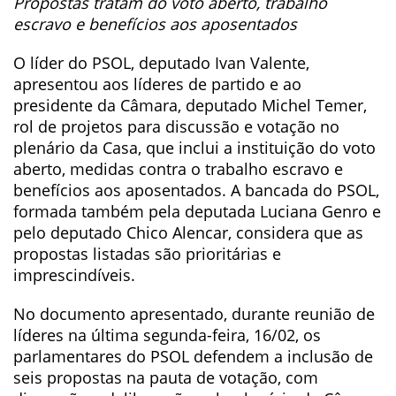
Propostas tratam do voto aberto, trabalho
escravo e benefícios aos aposentados
O líder do PSOL, deputado Ivan Valente,
apresentou aos líderes de partido e ao
presidente da Câmara, deputado Michel Temer,
rol de projetos para discussão e votação no
plenário da Casa, que inclui a instituição do voto
aberto, medidas contra o trabalho escravo e
benefícios aos aposentados. A bancada do PSOL,
formada também pela deputada Luciana Genro e
pelo deputado Chico Alencar, considera que as
propostas listadas são prioritárias e
imprescindíveis.
No documento apresentado, durante reunião de
líderes na última segunda-feira, 16/02, os
parlamentares do PSOL defendem a inclusão de
seis propostas na pauta de votação, com