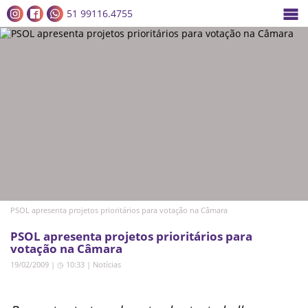
51 99116.4755
PSOL apresenta projetos prioritários para votação na Câmara
PSOL apresenta projetos prioritários para
votação na Câmara
19/02/2009 | ◷ 10:33
|
Notícias