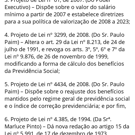
Executivo) – Dispõe sobre o valor do salário
mínimo a partir de 2007 e estabelece diretrizes
para a sua política de valorização de 2008 a 2023;
4. Projeto de Lei nº 3299, de 2008. (Do Sr. Paulo
Paim) – Altera o art. 29 da Lei nº 8.213, de 24 de
julho de 1991, e revoga os arts. 3º, 5º, 6º e 7º da
Lei nº 9.876, de 26 de novembro de 1999,
modificando a forma de cálculo dos benefícios
da Previdência Social;
5. Projeto de Lei nº 4434, de 2008. (Do Sr. Paulo
Paim) – Dispõe sobre o reajuste dos benefícios
mantidos pelo regime geral de previdência social
e o índice de correção previdenciária; e por fim,
6. Projeto de Lei nº 4.385, de 1994. (Da Srª.
Marluce Pinto) – Dá nova redação ao artigo 15 da
Lei nº 5.991, de 17 de dezembro de 1973,