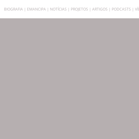
BIOGRAFIA
EMANCIPA
NOTÍCIAS
PROJETOS
ARTIGOS
PODCASTS
V