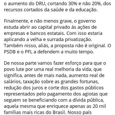
o aumento do DRU, cortando 30% e não 20%, dos
recursos cortados da saúde e da educação.
Finalmente, e não menos grave, o governo
estuda abrir ao capital privado às ações de
empresas e bancos estatais. Com isso estaria
aplicando a velha e surrada privatização.
Também nisso, aliás, a proposta não é original. O
PSDB e o PFL a defendem a muito tempo.
De nossa parte vamos fazer esforço para que o
povo lute por uma real melhoria da vida, que
significa, antes de mais nada, aumento real de
salários, taxação sobre as grandes fortunas,
redução dos juros e corte dos gastos públicos
representados pelo pagamento dos agiotas que
seguem se beneficiando com a dívida pública,
aquela mesma que enriquece apenas as 20 mil
famílias mais ricas do Brasil. Nosso país