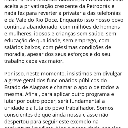
aceita a privatização crescente da Petrobrás e
nada fez para reverter a privataria das telefonias
e da Vale do Rio Doce. Enquanto isso nosso povo
continua abandonado, com milhões de homens
e mulheres, idosos e crianças sem saúde, sem
educação de qualidade, sem emprego, com
salários baixos, com péssimas condições de
moradia, apesar dos seus esforços e do seu
trabalho cada vez maior.
Por isso, neste momento, insistimos em divulgar
a greve geral dos funcionários públicos do
Estado de Alagoas e chamar o apoio de todos a
mesma. Afinal, para aplicar outro programa e
lutar por outro poder, será fundamental a
unidade e a luta do povo trabalhador. Somos
conscientes de que ainda nossa classe não
despertou para seguir este exemplo na