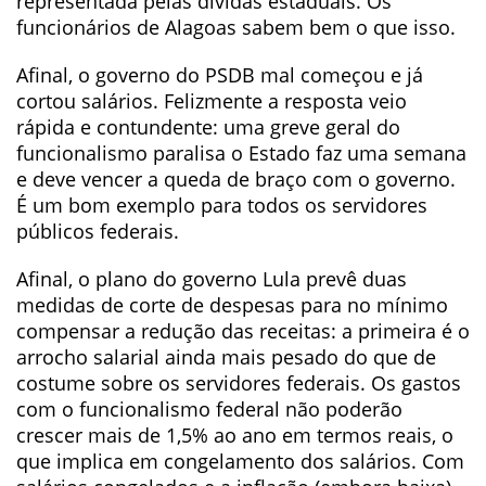
representada pelas dívidas estaduais. Os
funcionários de Alagoas sabem bem o que isso.
Afinal, o governo do PSDB mal começou e já
cortou salários. Felizmente a resposta veio
rápida e contundente: uma greve geral do
funcionalismo paralisa o Estado faz uma semana
e deve vencer a queda de braço com o governo.
É um bom exemplo para todos os servidores
públicos federais.
Afinal, o plano do governo Lula prevê duas
medidas de corte de despesas para no mínimo
compensar a redução das receitas: a primeira é o
arrocho salarial ainda mais pesado do que de
costume sobre os servidores federais. Os gastos
com o funcionalismo federal não poderão
crescer mais de 1,5% ao ano em termos reais, o
que implica em congelamento dos salários. Com