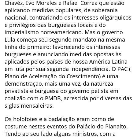
Chavéz, Evo Morales e Rafael Correa que estão
aplicando medidas populares, de soberania
nacional, contrariando os interesses oligárquicos
e privilégios das burguesias locais e do
imperialismo norteamericano. Mas o governo
Lula começa seu segundo mandato na mesma
linha do primeiro: favorecendo os interesses
burgueses e anunciando medidas opostas às
aplicados pelos países de nossa América Latina
em luta por sua segunda independência. O PAC (
Plano de Aceleração do Crescimento) é uma
demonstração, mais uma vez, da natureza
privatista e burguesa do governo petista em
coalizão com o PMDB, acrescida por diversas das
siglas mensaleiras.
Os holofotes e a badalação eram como de
costume nestes eventos do Palácio do Planalto.
Tendo ao seu lado alguns ministros, com a