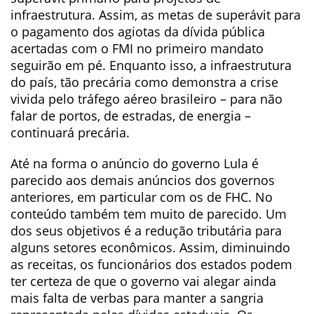
infraestrutura. Assim, as metas de superávit para
o pagamento dos agiotas da dívida pública
acertadas com o FMI no primeiro mandato
seguirão em pé. Enquanto isso, a infraestrutura
do país, tão precária como demonstra a crise
vivida pelo tráfego aéreo brasileiro – para não
falar de portos, de estradas, de energia –
continuará precária.
Até na forma o anúncio do governo Lula é
parecido aos demais anúncios dos governos
anteriores, em particular com os de FHC. No
conteúdo também tem muito de parecido. Um
dos seus objetivos é a redução tributária para
alguns setores econômicos. Assim, diminuindo
as receitas, os funcionários dos estados podem
ter certeza de que o governo vai alegar ainda
mais falta de verbas para manter a sangria