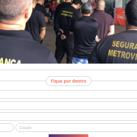
Fique por dentro