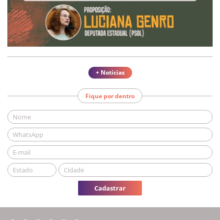
+ Notícias
Fique por dentro
Cadastrar