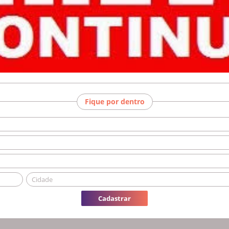
Fique por dentro
Cadastrar