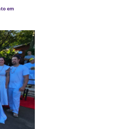
anto em