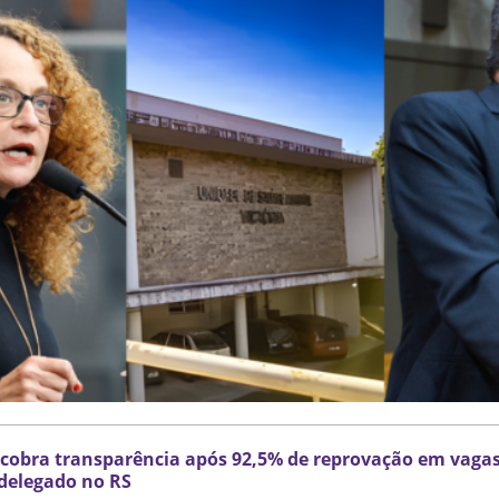
cobra transparência após 92,5% de reprovação em vaga
delegado no RS