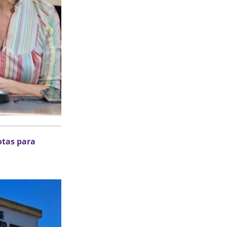
otas para