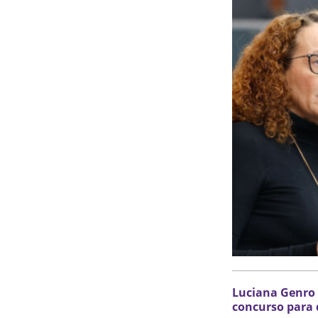
Luciana Genro 
concurso para 