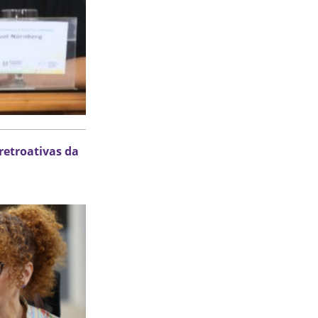
retroativas da