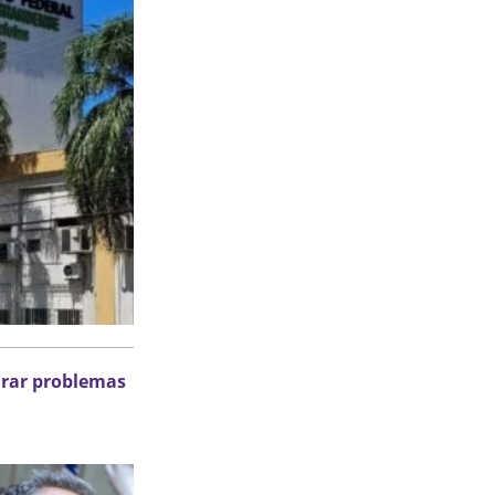
urar problemas