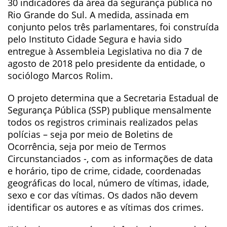
30 indicadores da área da segurança pública no
Rio Grande do Sul. A medida, assinada em
conjunto pelos três parlamentares, foi construída
pelo Instituto Cidade Segura e havia sido
entregue à Assembleia Legislativa no dia 7 de
agosto de 2018 pelo presidente da entidade, o
sociólogo Marcos Rolim.
O projeto determina que a Secretaria Estadual de
Segurança Pública (SSP) publique mensalmente
todos os registros criminais realizados pelas
polícias – seja por meio de Boletins de
Ocorrência, seja por meio de Termos
Circunstanciados -, com as informações de data
e horário, tipo de crime, cidade, coordenadas
geográficas do local, número de vítimas, idade,
sexo e cor das vítimas. Os dados não devem
identificar os autores e as vítimas dos crimes.