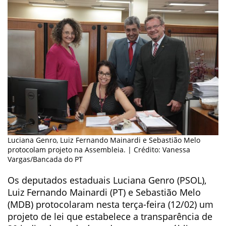
Luciana Genro, Luiz Fernando Mainardi e Sebastião Melo
protocolam projeto na Assembleia. | Crédito: Vanessa
Vargas/Bancada do PT
Os deputados estaduais Luciana Genro (PSOL),
Luiz Fernando Mainardi (PT) e Sebastião Melo
(MDB) protocolaram nesta terça-feira (12/02) um
projeto de lei que estabelece a transparência de