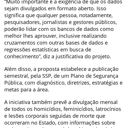
“Muito importante é a exigência de que os dados
sejam divulgados em formato aberto. Isso
significa que qualquer pessoa, notadamente,
pesquisadores, jornalistas e gestores públicos,
poderão lidar com os bancos de dados como
melhor lhes aprouver, inclusive realizando
cruzamentos com outras bases de dados e
regressões estatísticas em busca de
conhecimento”, diz a justificativa do projeto.
Além disso, a proposta estabelece a publicação
semestral, pela SSP, de um Plano de Segurança
Pública, com diagnóstico, diretrizes, estratégias e
metas para a área.
A iniciativa também prevê a divulgação mensal
de todos os homicídios, feminicídios, latrocínios
e lesões corporais seguidas de morte que
ocorreram no Estado, com informações sobre